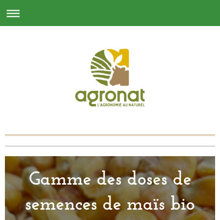
Gamme des doses de
semences de maïs bio