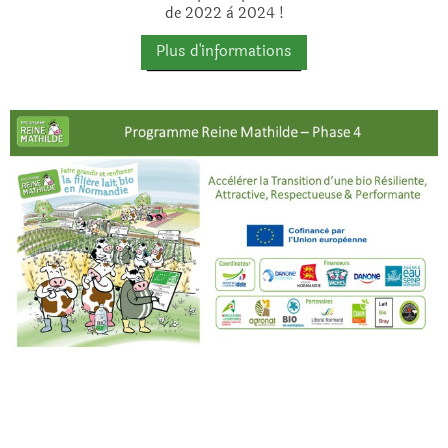
de 2022 à 2024 !
Plus d'informations