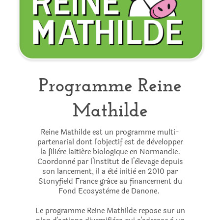
Programme Reine
Mathilde
Reine Mathilde est un programme multi-
partenarial dont l'objectif est de dèvelopper
la filière laitiére biologique en Normandie.
Coordonnè par l’Institut de l’èlevage depuis
son lancement, il a ètè initiè en 2010 par
Stonyfield France grâce au financement du
Fond Ecosystème de Danone.
Le programme Reine Mathilde repose sur un