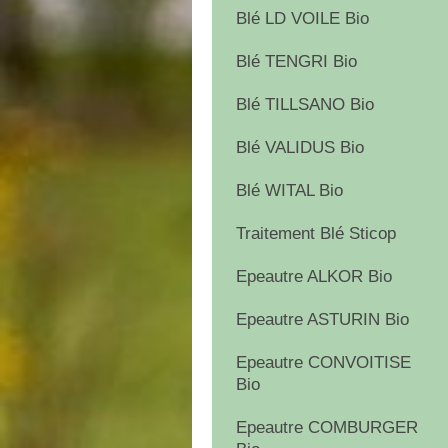
Blé LD VOILE Bio
Blé TENGRI Bio
Blé TILLSANO Bio
Blé VALIDUS Bio
Blé WITAL Bio
Traitement Blé Sticop
Epeautre ALKOR Bio
Epeautre ASTURIN Bio
Epeautre CONVOITISE
Bio
Epeautre COMBURGER