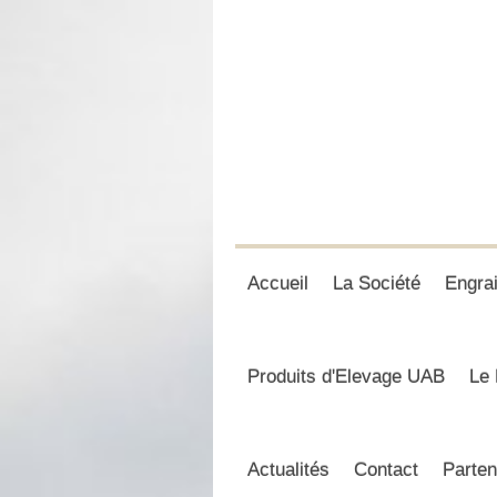
Accueil
La Société
Engra
Produits d'Elevage UAB
Le 
Actualités
Contact
Parten