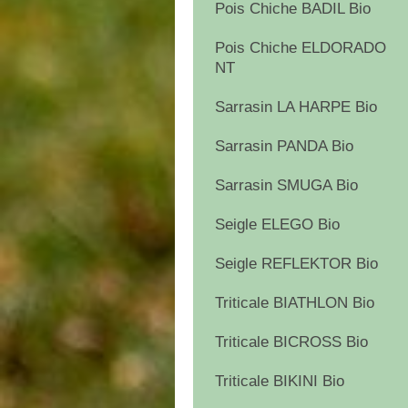
Pois Chiche BADIL Bio
Pois Chiche ELDORADO
NT
Sarrasin LA HARPE Bio
Sarrasin PANDA Bio
Sarrasin SMUGA Bio
Seigle ELEGO Bio
Seigle REFLEKTOR Bio
Triticale BIATHLON Bio
Triticale BICROSS Bio
Triticale BIKINI Bio