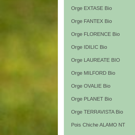
Orge EXTASE Bio
Orge FANTEX Bio
Orge FLORENCE Bio
Orge IDILIC Bio
Orge LAUREATE BIO
Orge MILFORD Bio
Orge OVALIE Bio
Orge PLANET Bio
Orge TERRAVISTA Bio
Pois Chiche ALAMO NT