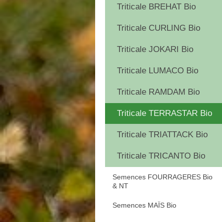
Triticale BREHAT Bio
Triticale CURLING Bio
Triticale JOKARI Bio
Triticale LUMACO Bio
Triticale RAMDAM Bio
Triticale TERRASTAR Bio
Triticale TRIATTACK Bio
Triticale TRICANTO Bio
Semences FOURRAGERES Bio
& NT
Semences MAÏS Bio