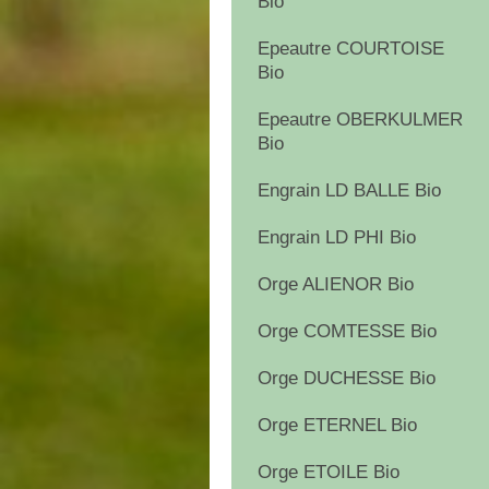
Bio
Epeautre COURTOISE
Bio
Epeautre OBERKULMER
Bio
Engrain LD BALLE Bio
Engrain LD PHI Bio
Orge ALIENOR Bio
Orge COMTESSE Bio
Orge DUCHESSE Bio
Orge ETERNEL Bio
Orge ETOILE Bio