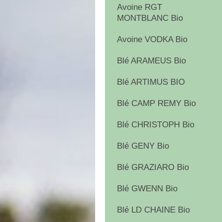
Avoine RGT
MONTBLANC Bio
Avoine VODKA Bio
Blé ARAMEUS Bio
Blé ARTIMUS BIO
Blé CAMP REMY Bio
Blé CHRISTOPH Bio
Blé GENY Bio
Blé GRAZIARO Bio
Blé GWENN Bio
Blé LD CHAINE Bio