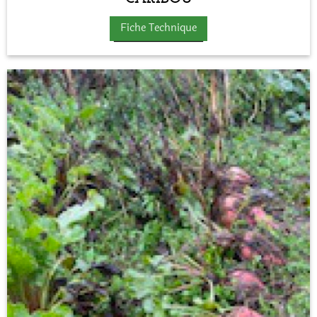
Fiche Technique