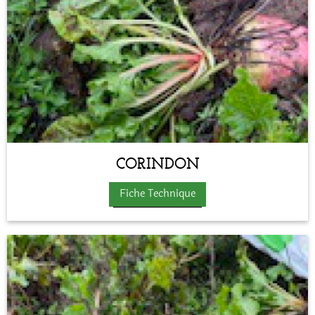
CORINDON
Fiche Technique