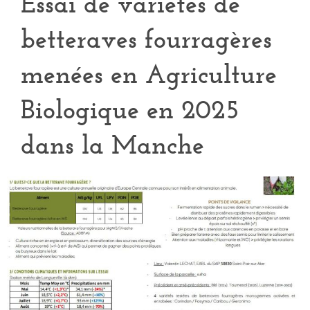
Essai de variétés de
betteraves fourragères
menées en Agriculture
Biologique en 2025
dans la Manche