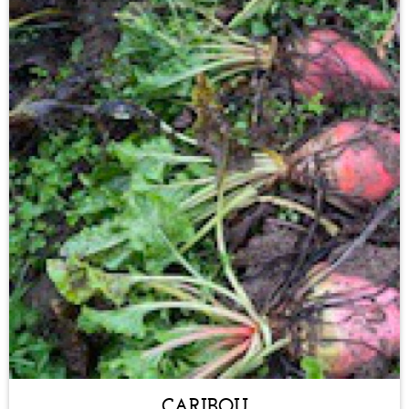
CARIBOU