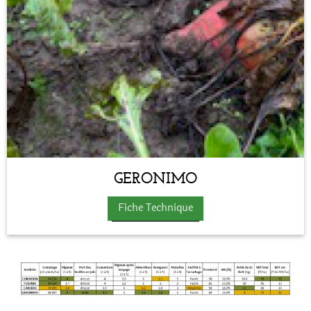
GERONIMO
Fiche Technique