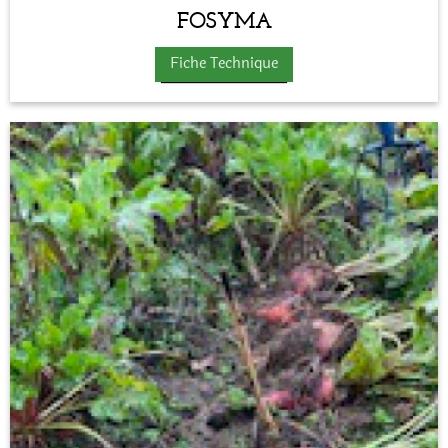
FOSYMA
Fiche Technique