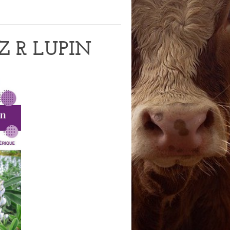
Z R LUPIN