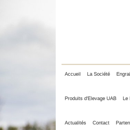
Accueil
La Société
Engra
Produits d'Elevage UAB
Le 
Actualités
Contact
Parten