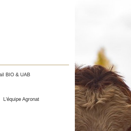
ail BIO & UAB
L'équipe Agronat