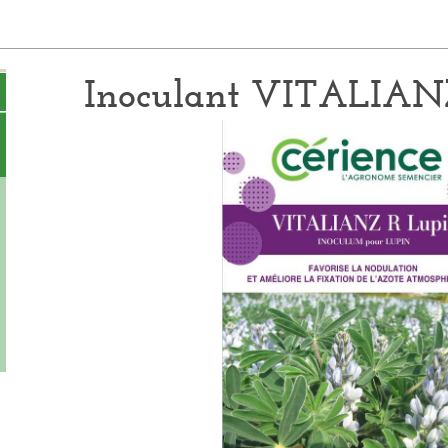
Inoculant VITALIAN