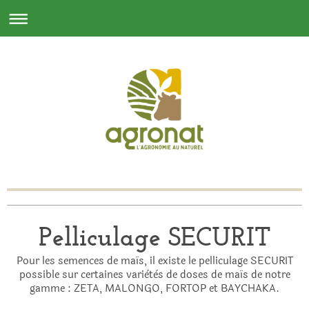
Pelliculage SECURIT
Pour les semences de maïs, il existe le pelliculage SECURIT
possible sur certaines variètès de doses de maïs de notre
gamme : ZETA, MALONGO, FORTOP et BAYCHAKA.