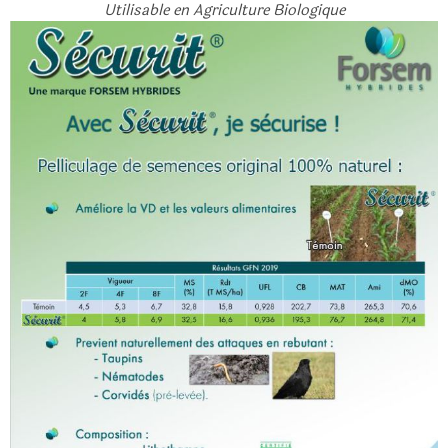
Utilisable en Agriculture Biologique