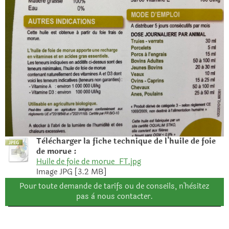
Tèlècharger la fiche technique de l'huile de foie
de morue :
Huile de foie de morue_FT.jpg
Image JPG [3.2 MB]
Pour toute demande de tarifs ou de conseils, n'hèsitez
pas à nous contacter.