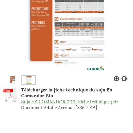
Tèlècharger la fiche technique du soja Es
Comandor Bio
Soja ES COMANDOR 000_Fiche technique.pdf
Document Adobe Acrobat [336.7 KB]