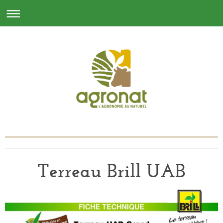
Terreau Brill UAB