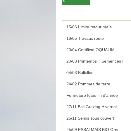
15/06 Limite retour maïs
18/05 Travaux route
20/04 Certificat OQUALIM
20/03 Printemps = Semences !
04/03 Bulbilles !
24/02 Pommes de terre !
Fermeture fêtes fin d'année
27/11 Ball Grazing Hivernal
25/11 Semis sous couvert
25/09 ESSAI MAÏS BIO Orne