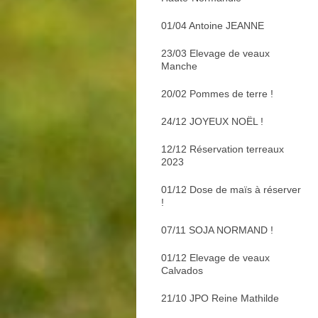
01/04 Antoine JEANNE
23/03 Elevage de veaux
Manche
20/02 Pommes de terre !
24/12 JOYEUX NOËL !
12/12 Réservation terreaux
2023
01/12 Dose de maïs à réserver
!
07/11 SOJA NORMAND !
01/12 Elevage de veaux
Calvados
21/10 JPO Reine Mathilde