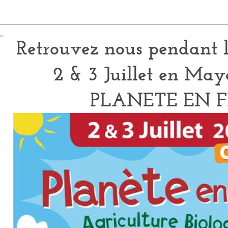
Retrouvez nous pendant 
2 & 3 Juillet en Ma
PLANETE EN F