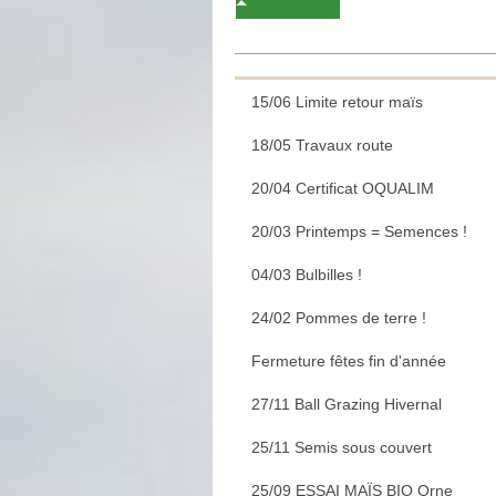
15/06 Limite retour maïs
18/05 Travaux route
20/04 Certificat OQUALIM
20/03 Printemps = Semences !
04/03 Bulbilles !
24/02 Pommes de terre !
Fermeture fêtes fin d'année
27/11 Ball Grazing Hivernal
25/11 Semis sous couvert
25/09 ESSAI MAÏS BIO Orne