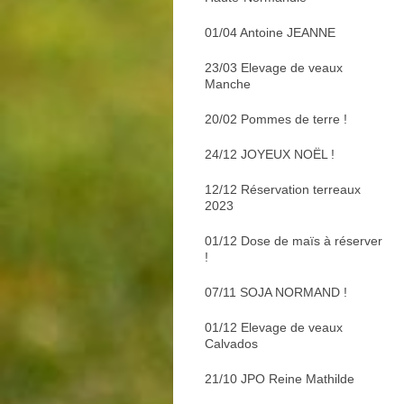
01/04 Antoine JEANNE
23/03 Elevage de veaux
Manche
20/02 Pommes de terre !
24/12 JOYEUX NOËL !
12/12 Réservation terreaux
2023
01/12 Dose de maïs à réserver
!
07/11 SOJA NORMAND !
01/12 Elevage de veaux
Calvados
21/10 JPO Reine Mathilde