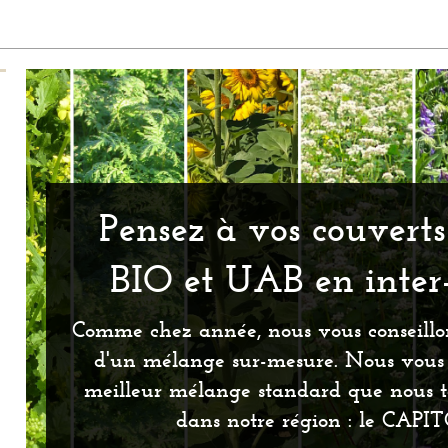
Pensez à vos couvert
BIO et UAB en inter-
Comme chez année, nous vous conseillon
d'un mélange sur-mesure. Nous vous 
meilleur mélange standard que nous t
dans notre région : le CAPI