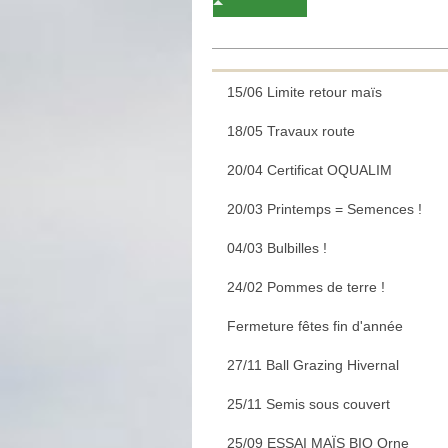
15/06 Limite retour maïs
18/05 Travaux route
20/04 Certificat OQUALIM
20/03 Printemps = Semences !
04/03 Bulbilles !
24/02 Pommes de terre !
Fermeture fêtes fin d'année
27/11 Ball Grazing Hivernal
25/11 Semis sous couvert
25/09 ESSAI MAÏS BIO Orne