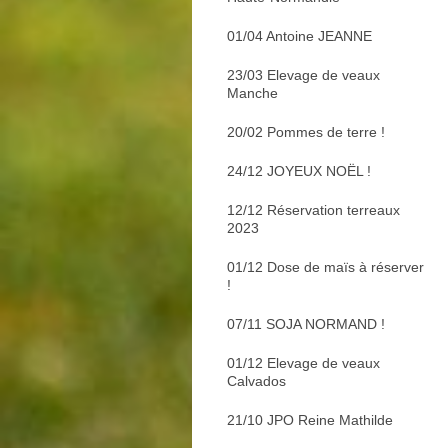
01/04 Antoine JEANNE
23/03 Elevage de veaux
Manche
20/02 Pommes de terre !
24/12 JOYEUX NOËL !
12/12 Réservation terreaux
2023
01/12 Dose de maïs à réserver
!
07/11 SOJA NORMAND !
01/12 Elevage de veaux
Calvados
21/10 JPO Reine Mathilde