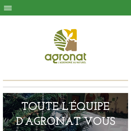
TOUTE L’ÉQUIPE
D’AGRONAT VOUS