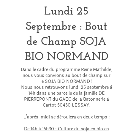
Lundi 25
Septembre : Bout
de Champ SOJA
BIO NORMAND
Dans le cadre du programme Reine Mathilde,
nous vous convions au bout de champ sur
le SOJA BIO NORMAND !
Nous nous retrouvons lundi 25 septembre à
14h dans une parcelle de la famille DE
PIERREPONT du GAEC de la Batonnerie à
Cartot 50430 LESSAY.
L’après-midi se déroulera en deux temps :
De 14h à 15h30 : Culture du soja en bio en