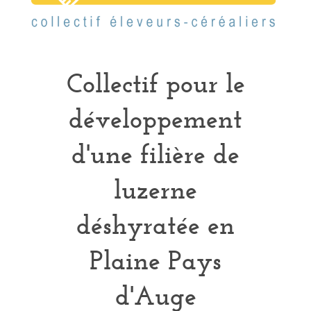
Collectif pour le
développement
d'une filière de
luzerne
déshyratée en
Plaine Pays
d'Auge