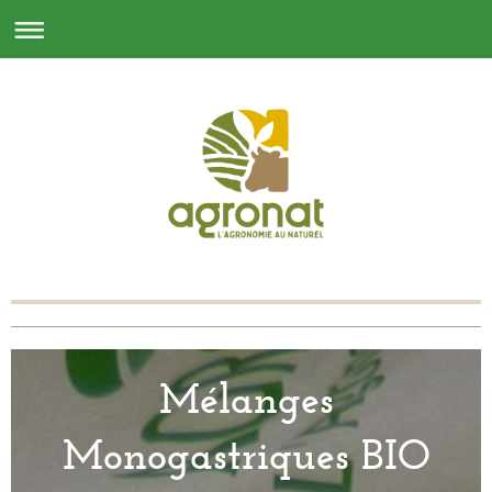
Mélanges
Monogastriques BIO