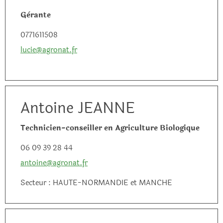
Gèrante
0771611508
lucie@agronat.fr
Antoine JEANNE
Technicien-conseiller en Agriculture Biologique
06 09 39 28 44
antoine@agronat.fr
Secteur : HAUTE-NORMANDIE et MANCHE