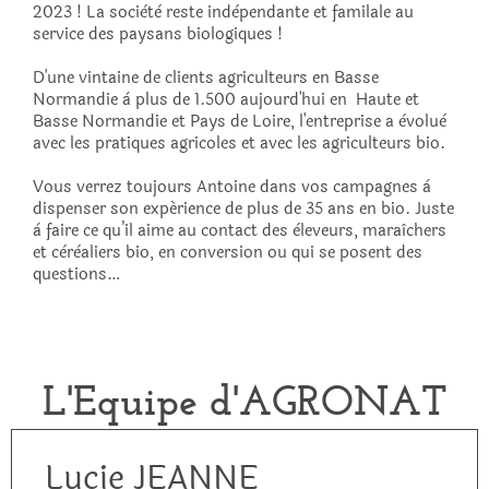
2023 ! La sociètè reste indèpendante et familale au
service des paysans biologiques !
D'une vintaine de clients agriculteurs en Basse
Normandie à plus de 1.500 aujourd'hui en Haute et
Basse Normandie et Pays de Loire, l'entreprise a èvoluè
avec les pratiques agricoles et avec les agriculteurs bio.
Vous verrez toujours Antoine dans vos campagnes à
dispenser son expérience de plus de 35 ans en bio. Juste
à faire ce qu’il aime au contact des èleveurs, maraîchers
et cèrèaliers bio, en conversion ou qui se posent des
questions…
L'Equipe d'AGRONAT
Lucie JEANNE