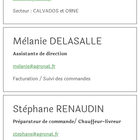
Secteur : CALVADOS et ORNE
Mèlanie DELASALLE
Assistante de direction
melanie@agronat.fr
Facturation / Suivi des commandes
Stèphane RENAUDIN
Prèparateur de commande/ Chauffeur-livreur
stephane@agronat.fr