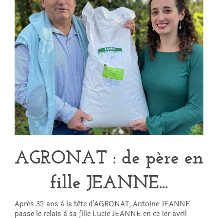
AGRONAT : de père en
fille JEANNE...
Aprés 32 ans à la tête d'AGRONAT, Antoine JEANNE
passe le relais à sa fille Lucie JEANNE en ce 1er avril