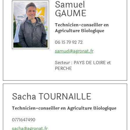
Samuel
GAUME
Technicien-conseiller en
Agriculture Biologique
06 15 79 92 72
samuel@agronat.fr
Secteur : PAYS DE LOIRE et
PERCHE
Sacha TOURNAILLE
Technicien-conseiller en Agriculture Biologique
0771647490
sacha@agronat.fr