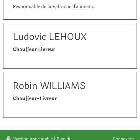
Responsable de la Fabrique d'aliments
Ludovic LEHOUX
Chauffeur Livreur
Robin WILLIAMS
Chauffeur-Livreur
Version imprimable
|
Plan du
Connexion