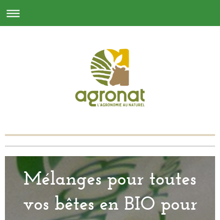
Mélanges pour toutes
vos bêtes en BIO pour