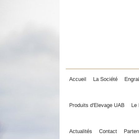
Accueil
La Société
Engra
Produits d'Elevage UAB
Le 
Actualités
Contact
Parten