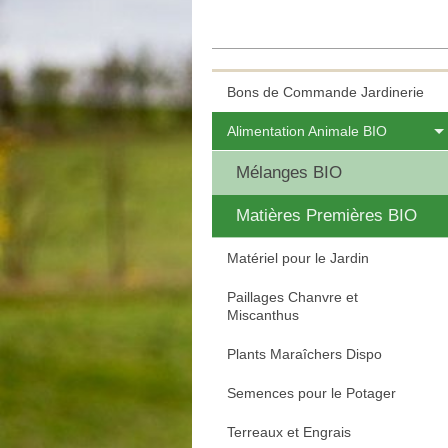
Bons de Commande Jardinerie
Alimentation Animale BIO
Mélanges BIO
Matières Premières BIO
Matériel pour le Jardin
Paillages Chanvre et
Miscanthus
Plants Maraîchers Dispo
Semences pour le Potager
Terreaux et Engrais