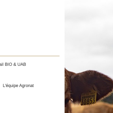
ail BIO & UAB
L'équipe Agronat