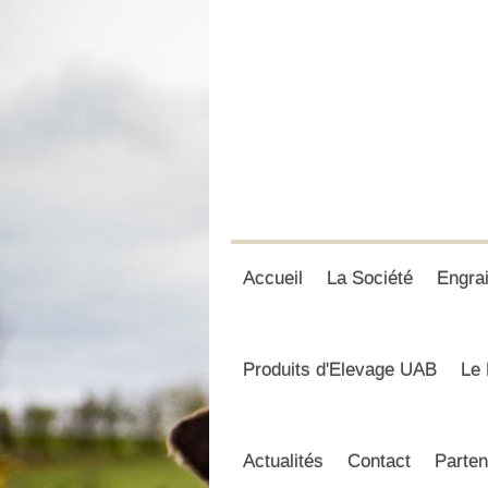
Accueil
La Société
Engra
Produits d'Elevage UAB
Le 
Actualités
Contact
Parten