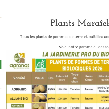
Plants Maraîc
Tous les plants de pommes de terre et bulbilles sont
Voici notre gamme ci-desso