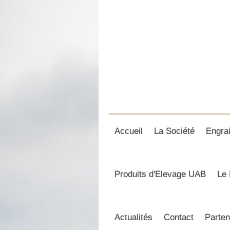
Accueil
La Société
Engra
Produits d'Elevage UAB
Le 
Actualités
Contact
Parten