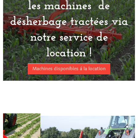
les machines de
désherbage tractées via
notre service de
location !
Machines disponibles à la location