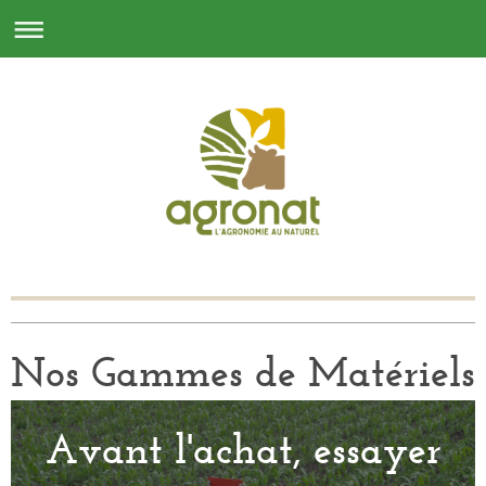
Nos Gammes de Matériels
Avant l'achat, essayer