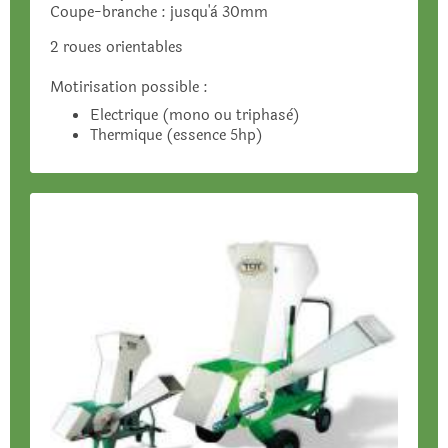
Coupe-branche : jusqu'à 30mm
2 roues orientables
Motirisation possible :
Electrique (mono ou triphasè)
Thermique (essence 5hp)