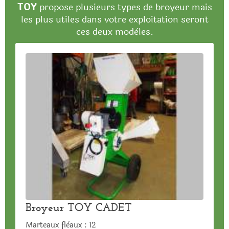
TOY
propose plusieurs types de broyeur mais
les plus utiles dans votre exploitation seront
ces deux modèles.
Broyeur TOY CADET
Marteaux flèaux : 12