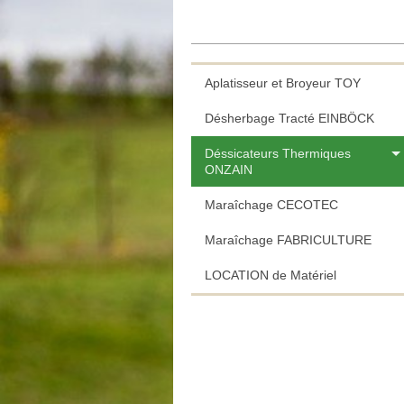
Aplatisseur et Broyeur TOY
Désherbage Tracté EINBÖCK
Déssicateurs Thermiques
ONZAIN
Maraîchage CECOTEC
Maraîchage FABRICULTURE
LOCATION de Matériel