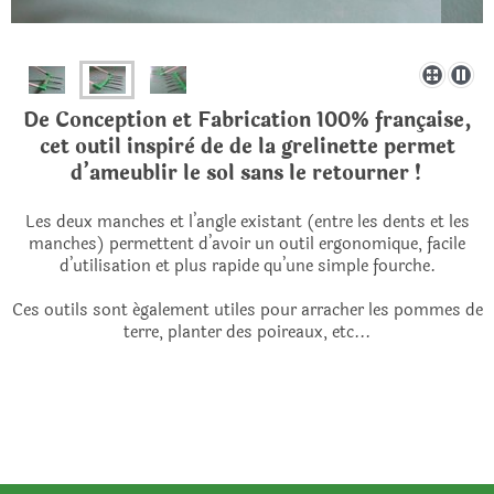
De Conception et Fabrication 100% française,
cet outil inspirè de de la grelinette permet
d’ameublir le sol sans le retourner !
Les deux manches et l’angle existant (entre les dents et les
manches) permettent d’avoir un outil ergonomique, facile
d’utilisation et plus rapide qu’une simple fourche.
Ces outils sont également utiles pour arracher les pommes de
terre, planter des poireaux, etc...