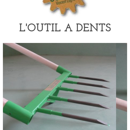
L'OUTIL A DENTS