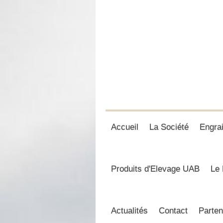
Accueil
La Société
Engra
Produits d'Elevage UAB
Le 
Actualités
Contact
Parten