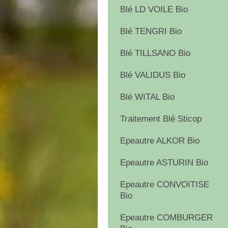
Blé LD VOILE Bio
Blé TENGRI Bio
Blé TILLSANO Bio
Blé VALIDUS Bio
Blé WITAL Bio
Traitement Blé Sticop
Epeautre ALKOR Bio
Epeautre ASTURIN Bio
Epeautre CONVOITISE
Bio
Epeautre COMBURGER