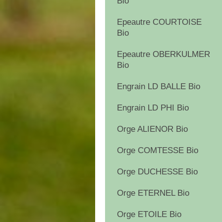
Bio
Epeautre COURTOISE
Bio
Epeautre OBERKULMER
Bio
Engrain LD BALLE Bio
Engrain LD PHI Bio
Orge ALIENOR Bio
Orge COMTESSE Bio
Orge DUCHESSE Bio
Orge ETERNEL Bio
Orge ETOILE Bio