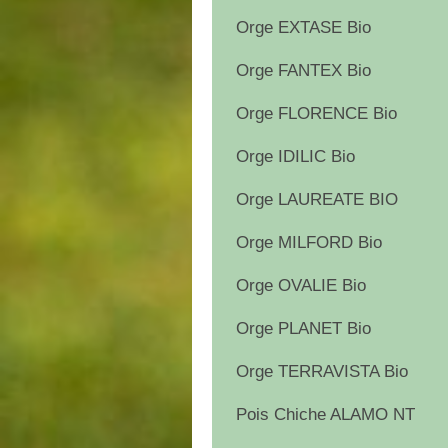
Orge EXTASE Bio
Orge FANTEX Bio
Orge FLORENCE Bio
Orge IDILIC Bio
Orge LAUREATE BIO
Orge MILFORD Bio
Orge OVALIE Bio
Orge PLANET Bio
Orge TERRAVISTA Bio
Pois Chiche ALAMO NT