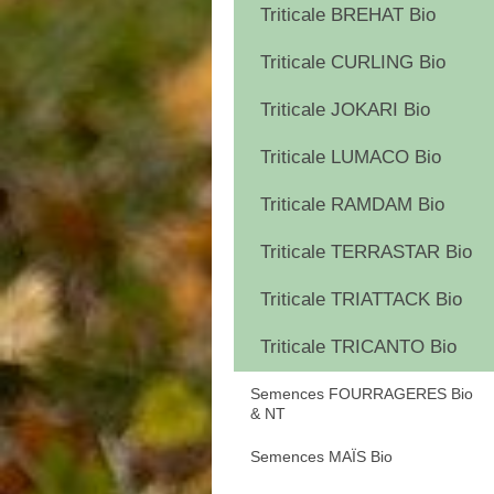
Triticale BREHAT Bio
Triticale CURLING Bio
Triticale JOKARI Bio
Triticale LUMACO Bio
Triticale RAMDAM Bio
Triticale TERRASTAR Bio
Triticale TRIATTACK Bio
Triticale TRICANTO Bio
Semences FOURRAGERES Bio
& NT
Semences MAÏS Bio