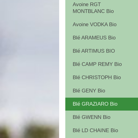
Avoine RGT
MONTBLANC Bio
Avoine VODKA Bio
Blé ARAMEUS Bio
Blé ARTIMUS BIO
Blé CAMP REMY Bio
Blé CHRISTOPH Bio
Blé GENY Bio
Blé GRAZIARO Bio
Blé GWENN Bio
Blé LD CHAINE Bio