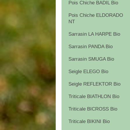
Pois Chiche BADIL Bio
Pois Chiche ELDORADO
NT
Sarrasin LA HARPE Bio
Sarrasin PANDA Bio
Sarrasin SMUGA Bio
Seigle ELEGO Bio
Seigle REFLEKTOR Bio
Triticale BIATHLON Bio
Triticale BICROSS Bio
Triticale BIKINI Bio