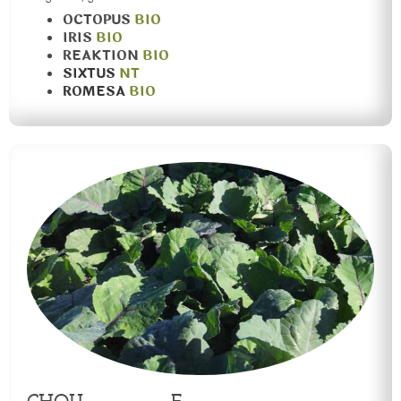
OCTOPUS
BIO
IRIS
BIO
REAKTION
BIO
SIXTUS
NT
ROMESA
BIO