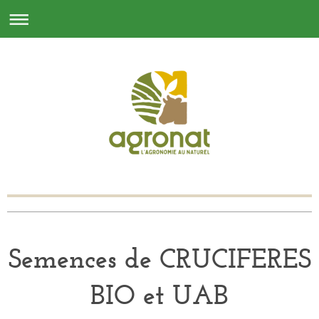
Semences de CRUCIFERES
BIO et UAB