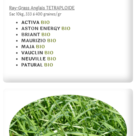
Ray-Grass Anglais TETRAPLOIDE
Sac 10kg, 333 à 400 graines/gr
ACTIVA
BIO
ASTON ENERGY
BIO
BRIANT
BIO
MAURIZIO
BIO
MAJA
BIO
VAUCLIN
BIO
NEUVILLE
BIO
PATURAL
BIO