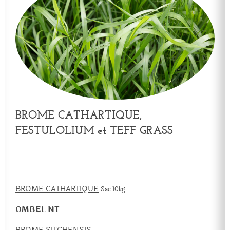
BROME CATHARTIQUE,
FESTULOLIUM et TEFF GRASS
BROME CATHARTIQUE
Sac 10kg
OMBEL NT