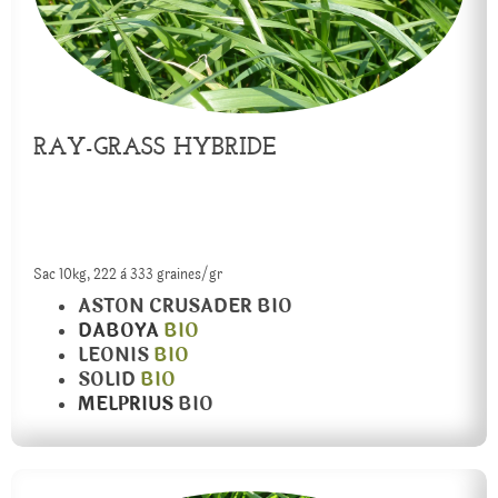
RAY-GRASS HYBRIDE
Sac 10kg, 222 à 333 graines/gr
ASTON CRUSADER BIO
DABOYA
BIO
LEONIS
BIO
SOLID
BIO
MELPRIUS
BIO