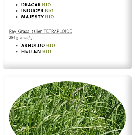
DRACAR
BIO
INDUCER
BIO
MAJESTY
BIO
Ray-Grass Italien TETRAPLOIDE
384 graines/gr
ARNOLDO
BIO
HELLEN
BIO