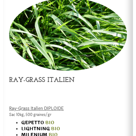
RAY-GRASS ITALIEN
Ray-Grass Italien DIPLOIDE
Sac 10kg, 500 graines/gr
GEPETTO
BIO
LIGHTNING
BIO
MILENIUM
BIO