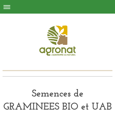
Semences de
GRAMINEES BIO et UAB