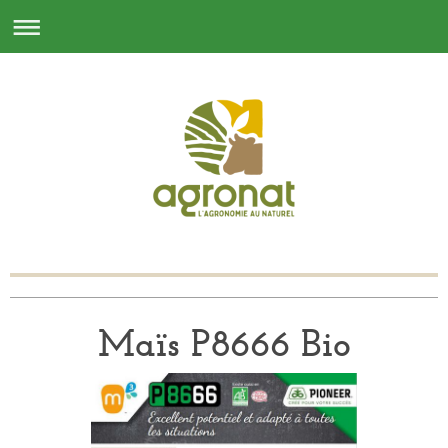
Maïs P8666 Bio