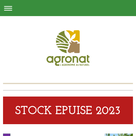
STOCK EPUISE 2023