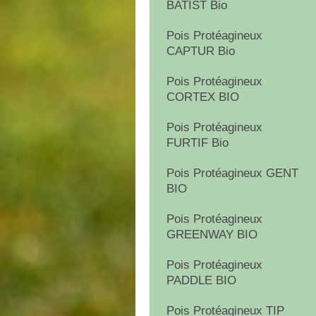
BATIST Bio
Pois Protéagineux
CAPTUR Bio
Pois Protéagineux
CORTEX BIO
Pois Protéagineux
FURTIF Bio
Pois Protéagineux GENT
BIO
Pois Protéagineux
GREENWAY BIO
Pois Protéagineux
PADDLE BIO
Pois Protéagineux TIP