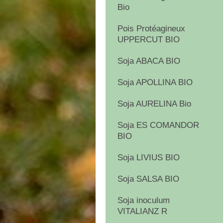
Bio
Pois Protéagineux
UPPERCUT BIO
Soja ABACA BIO
Soja APOLLINA BIO
Soja AURELINA Bio
Soja ES COMANDOR
BIO
Soja LIVIUS BIO
Soja SALSA BIO
Soja inoculum
VITALIANZ R