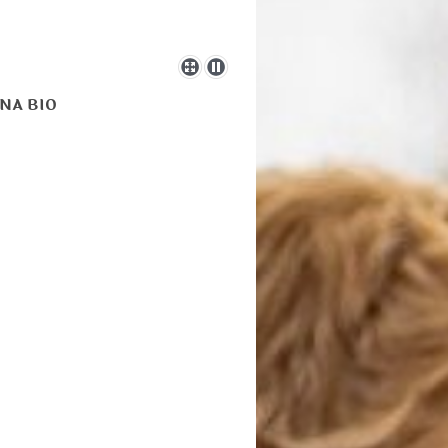
RENA BIO