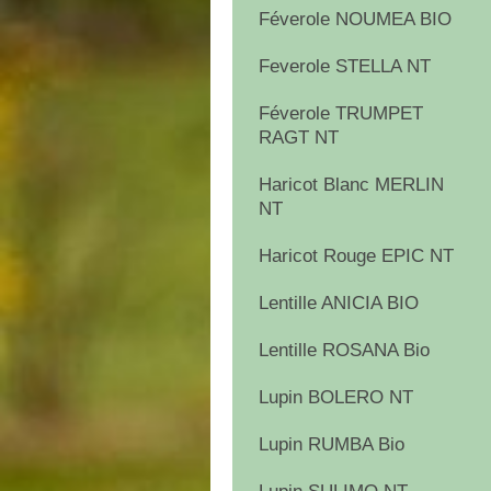
Féverole NOUMEA BIO
Feverole STELLA NT
Féverole TRUMPET
RAGT NT
Haricot Blanc MERLIN
NT
Haricot Rouge EPIC NT
Lentille ANICIA BIO
Lentille ROSANA Bio
Lupin BOLERO NT
Lupin RUMBA Bio