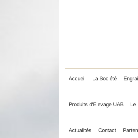
Accueil
La Société
Engra
Produits d'Elevage UAB
Le 
Actualités
Contact
Parten