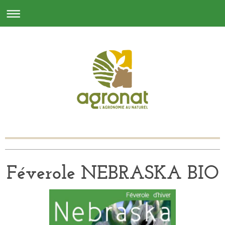
Féverole NEBRASKA BIO